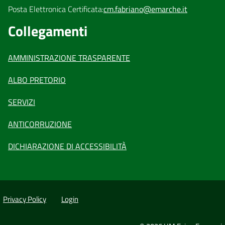
Posta Elettronica Certificata:
cm.fabriano@emarche.it
Collegamenti
AMMINISTRAZIONE TRASPARENTE
ALBO PRETORIO
SERVIZI
ANTICORRUZIONE
DICHIARAZIONE DI ACCESSIBILITÀ
Privacy Policy
Login