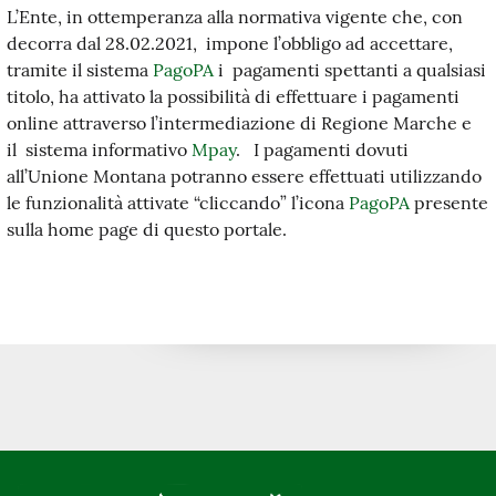
L’Ente, in ottemperanza alla normativa vigente che, con
decorra dal 28.02.2021, impone l’obbligo ad accettare,
tramite il sistema
PagoPA
i pagamenti spettanti a qualsiasi
titolo, ha attivato la possibilità di effettuare i pagamenti
online attraverso l’intermediazione di Regione Marche e
il sistema informativo
Mpay
. I pagamenti dovuti
all’Unione Montana potranno essere effettuati utilizzando
le funzionalità attivate “cliccando” l’icona
PagoPA
presente
sulla home page di questo portale.