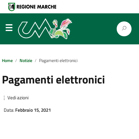
⋮
Home
Notizie
Pagamenti elettronici
Pagamenti elettronici
⋮ Vedi azioni
Data:
Febbraio 15, 2021