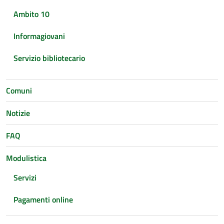
Ambito 10
Informagiovani
Servizio bibliotecario
Comuni
Notizie
FAQ
Modulistica
Servizi
Pagamenti online