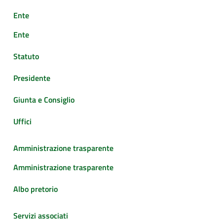
Ente
Ente
Statuto
Presidente
Giunta e Consiglio
Uffici
Amministrazione trasparente
Amministrazione trasparente
Albo pretorio
Servizi associati