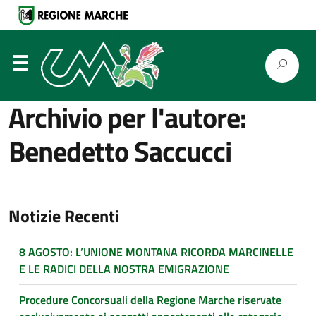
⋮
Archivio per l'autore:
Benedetto Saccucci
Notizie Recenti
8 AGOSTO: L’UNIONE MONTANA RICORDA MARCINELLE
E LE RADICI DELLA NOSTRA EMIGRAZIONE
Procedure Concorsuali della Regione Marche riservate