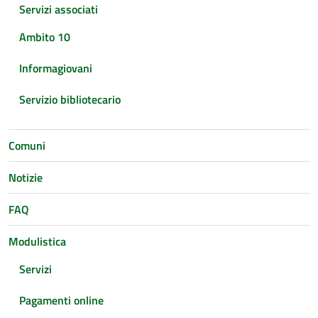
Servizi associati
Ambito 10
Informagiovani
Servizio bibliotecario
Comuni
Notizie
FAQ
Modulistica
Servizi
Pagamenti online