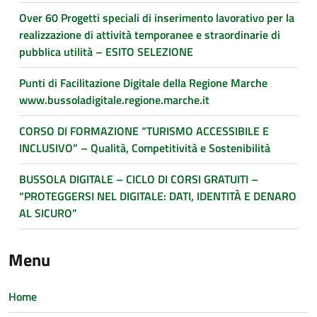
Over 60 Progetti speciali di inserimento lavorativo per la
realizzazione di attività temporanee e straordinarie di
pubblica utilità – ESITO SELEZIONE
Punti di Facilitazione Digitale della Regione Marche
www.bussoladigitale.regione.marche.it
CORSO DI FORMAZIONE “TURISMO ACCESSIBILE E
INCLUSIVO” – Qualità, Competitività e Sostenibilità
BUSSOLA DIGITALE – CICLO DI CORSI GRATUITI –
“PROTEGGERSI NEL DIGITALE: DATI, IDENTITÀ E DENARO
AL SICURO”
Menu
Home