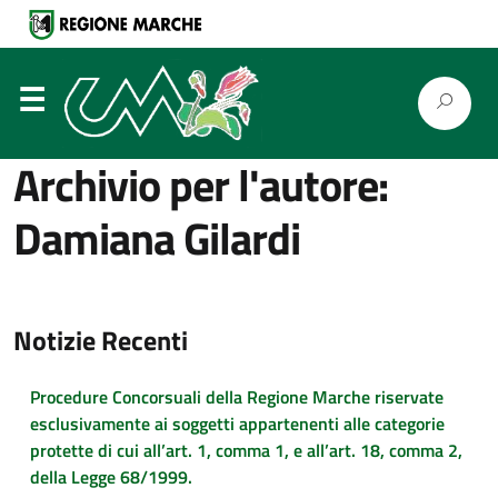
⋮
Archivio per l'autore:
Damiana Gilardi
Notizie Recenti
Procedure Concorsuali della Regione Marche riservate
esclusivamente ai soggetti appartenenti alle categorie
protette di cui all’art. 1, comma 1, e all’art. 18, comma 2,
della Legge 68/1999.