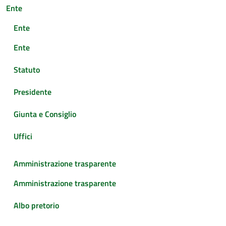
Ente
Ente
Ente
Statuto
Presidente
Giunta e Consiglio
Uffici
Amministrazione trasparente
Amministrazione trasparente
Albo pretorio