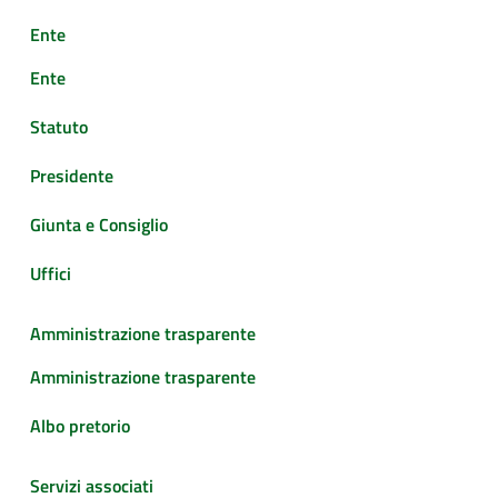
Ente
Ente
Statuto
Presidente
Giunta e Consiglio
Uffici
Amministrazione trasparente
Amministrazione trasparente
Albo pretorio
Servizi associati