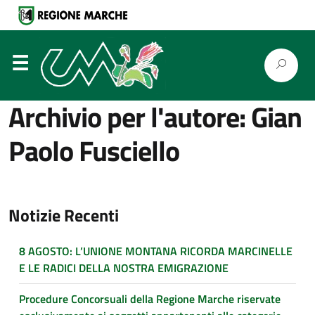
⋮
Archivio per l'autore: Gian
Paolo Fusciello
Notizie Recenti
8 AGOSTO: L’UNIONE MONTANA RICORDA MARCINELLE
E LE RADICI DELLA NOSTRA EMIGRAZIONE
Procedure Concorsuali della Regione Marche riservate