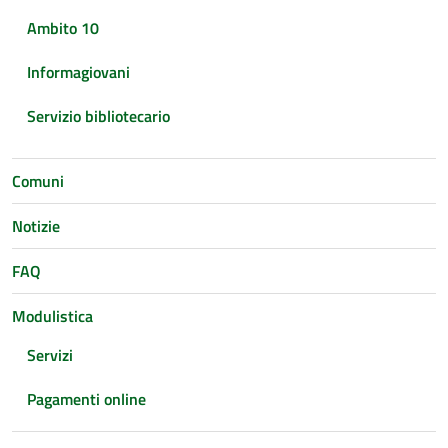
Ambito 10
Informagiovani
Servizio bibliotecario
Comuni
Notizie
FAQ
Modulistica
Servizi
Pagamenti online