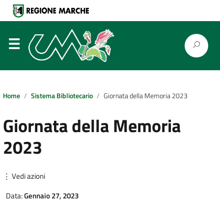
⋮
Home
Sistema Bibliotecario
Giornata della Memoria 2023
Giornata della Memoria
2023
⋮ Vedi azioni
Data:
Gennaio 27, 2023