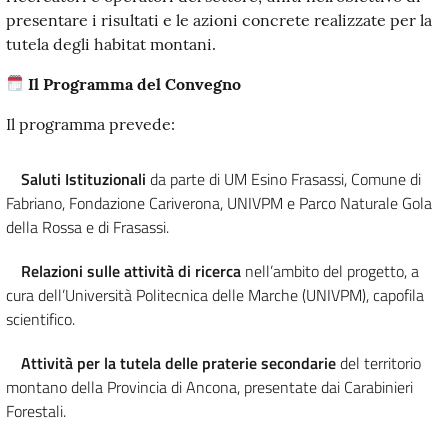
presentare i risultati e le azioni concrete realizzate per la
tutela degli habitat montani.
Il Programma del Convegno
Il programma prevede:
Saluti Istituzionali
da parte di UM Esino Frasassi, Comune di
Fabriano, Fondazione Cariverona, UNIVPM e Parco Naturale Gola
della Rossa e di Frasassi.
Relazioni sulle attività di ricerca
nell’ambito del progetto, a
cura dell’Università Politecnica delle Marche (UNIVPM), capofila
scientifico.
Attività per la tutela delle praterie secondarie
del territorio
montano della Provincia di Ancona, presentate dai Carabinieri
Forestali.