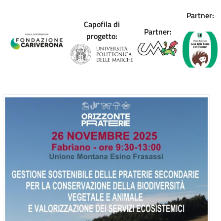
Partner:
Capofila di
Partner:
progetto: