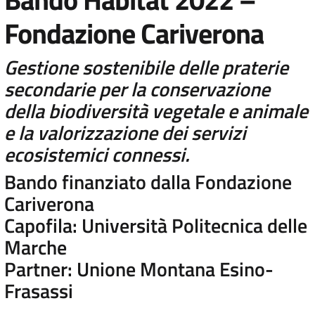
Fondazione Cariverona
Gestione sostenibile delle praterie
secondarie per la conservazione
della biodiversità vegetale e animale
e la valorizzazione dei servizi
ecosistemici connessi.
Bando finanziato dalla Fondazione
Cariverona
Capofila: Università Politecnica delle
Marche
Partner: Unione Montana Esino-
Frasassi