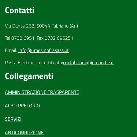
Contatti
Via Dante 268, 60044 Fabriano (An)
Tel.0732 6951, Fax 0732 695251
Email:
info@umesinofrasassi.it
Posta Elettronica Certificata:
cm.fabriano@emarche.it
Collegamenti
AMMINISTRAZIONE TRASPARENTE
ALBO PRETORIO
SERVIZI
ANTICORRUZIONE