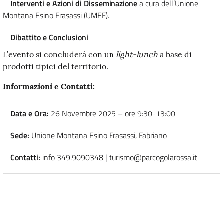
Interventi e Azioni di Disseminazione
a cura dell’Unione
Montana Esino Frasassi (UMEF).
Dibattito e Conclusioni
L’evento si concluderà con un
light-lunch
a base di
prodotti tipici del territorio.
Informazioni e Contatti:
Data e Ora:
26 Novembre 2025 – ore 9:30-13:00
Sede:
Unione Montana Esino Frasassi, Fabriano
Contatti:
info 349.9090348 | turismo@parcogolarossa.it