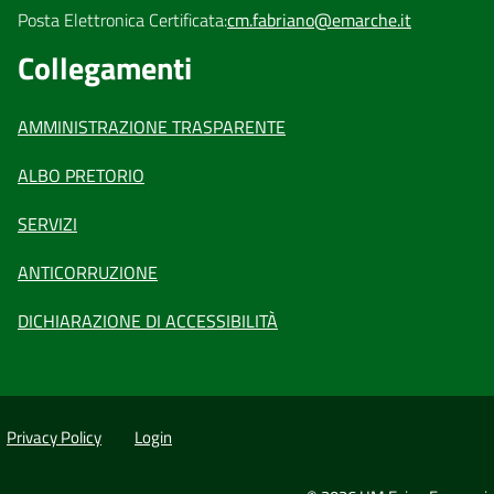
Posta Elettronica Certificata:
cm.fabriano@emarche.it
Collegamenti
AMMINISTRAZIONE TRASPARENTE
ALBO PRETORIO
SERVIZI
ANTICORRUZIONE
DICHIARAZIONE DI ACCESSIBILITÀ
Privacy Policy
Login