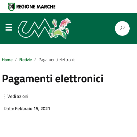
⋮
Home
Notizie
Pagamenti elettronici
Pagamenti elettronici
⋮ Vedi azioni
Data:
Febbraio 15, 2021