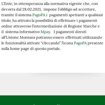
L’Ente, in ottemperanza alla normativa vigente che, con
decorra dal 28.02.2021, impone l’obbligo ad accettare,
tramite il sistema
PagoPA
i pagamenti spettanti a qualsiasi
titolo, ha attivato la possibilità di effettuare i pagamenti
online attraverso l’intermediazione di Regione Marche e
il sistema informativo
Mpay
. I pagamenti dovuti
all’Unione Montana potranno essere effettuati utilizzando
le funzionalità attivate “cliccando” l’icona
PagoPA
presente
sulla home page di questo portale.