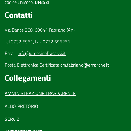
codice univoco:
UF852I
Contatti
Via Dante 268, 60044 Fabriano (An)
Tel.0732 6951, Fax 0732 695251
Email:
info@umesinofrasassi.it
Posta Elettronica Certificata:
cm.fabriano@emarche.it
Collegamenti
AMMINISTRAZIONE TRASPARENTE
ALBO PRETORIO
SERVIZI